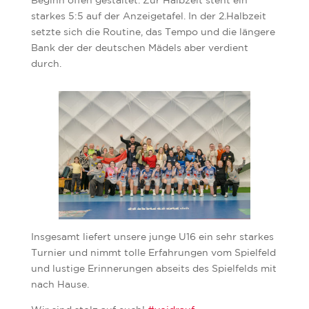
Beginn offen gestaltet. Zur Halbzeit steht ein
starkes 5:5 auf der Anzeigetafel. In der 2.Halbzeit
setzte sich die Routine, das Tempo und die längere
Bank der der deutschen Mädels aber verdient
durch.
Insgesamt liefert unsere junge U16 ein sehr starkes
Turnier und nimmt tolle Erfahrungen vom Spielfeld
und lustige Erinnerungen abseits des Spielfelds mit
nach Hause.