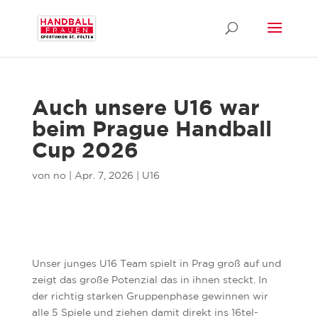
Auch unsere U16 war
beim Prague Handball
Cup 2026
von
no
|
Apr. 7, 2026
|
U16
Unser junges U16 Team spielt in Prag groß auf und
zeigt das große Potenzial das in ihnen steckt. In
der richtig starken Gruppenphase gewinnen wir
alle 5 Spiele und ziehen damit direkt ins 16tel-