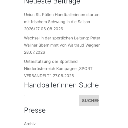
Neueste Beiträge
Union St. Pölten Handballerinnen starten
mit frischem Schwung in die Saison
2026/27
06.08.2026
Wechsel in der sportlichen Leitung: Peter
Wallner übernimmt von Waltraud Wagner
28.07.2026
Unterstützung der Sportland
Niederösterreich Kampagne „SPORT
VERBANDELT“.
27.06.2026
Handballerinnen Suche
Presse
Archiv