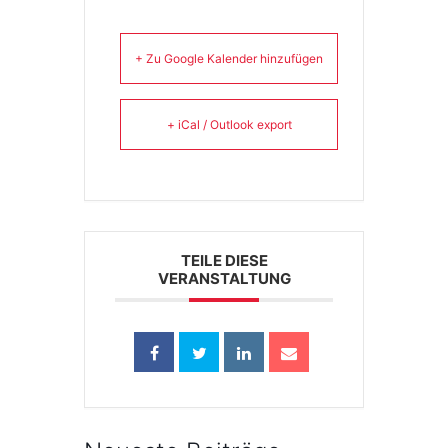
+ Zu Google Kalender hinzufügen
+ iCal / Outlook export
TEILE DIESE
VERANSTALTUNG