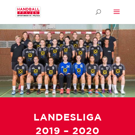
LANDESLIGA
2019 – 2020