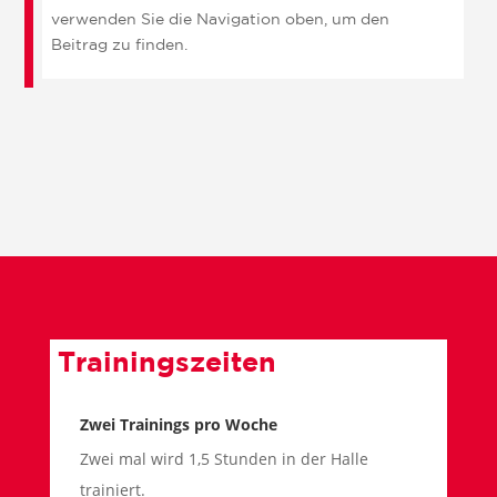
verwenden Sie die Navigation oben, um den
Beitrag zu finden.
Trainingszeiten
Zwei Trainings pro Woche
Zwei mal wird 1,5 Stunden in der Halle
trainiert.