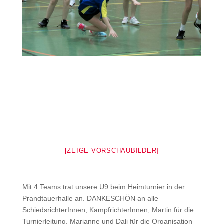
[ZEIGE VORSCHAUBILDER]
Mit 4 Teams trat unsere U9 beim Heimturnier in der
Prandtauerhalle an. DANKESCHÖN an alle
SchiedsrichterInnen, KampfrichterInnen, Martin für die
Turnierleitung, Marianne und Dali für die Organisation