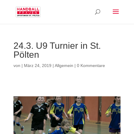
24.3. U9 Turnier in St.
Pölten
von
|
März 24, 2019
|
Allgemein
|
0 Kommentare