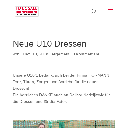
Neue U10 Dressen
von
|
Dez. 10, 2018
|
Allgemein
|
0 Kommentare
Unsere U10/1 bedankt sich bei der Firma HÖRMANN
Tore, Türen, Zargen und Antriebe für die neuen
Dressen!
Ein herzliches DANKE auch an Dalibor Nedeljkovic für
die Dressen und für die Fotos!