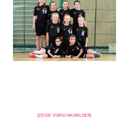
[ZEIGE VORSCHAUBILDER]