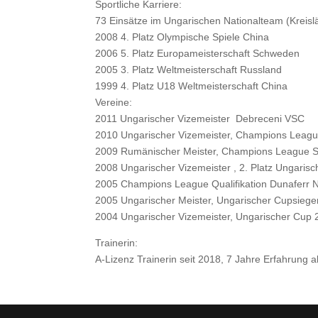
Sportliche Karriere:
73 Einsätze im Ungarischen Nationalteam (Kreislä
2008 4. Platz Olympische Spiele China
2006 5. Platz Europameisterschaft Schweden
2005 3. Platz Weltmeisterschaft Russland
1999 4. Platz U18 Weltmeisterschaft China
Vereine:
2011 Ungarischer Vizemeister Debreceni VSC
2010 Ungarischer Vizemeister, Champions Leagu
2009 Rumänischer Meister, Champions League Se
2008 Ungarischer Vizemeister , 2. Platz Ungaris
2005 Champions League Qualifikation Dunaferr 
2005 Ungarischer Meister, Ungarischer Cupsiege
2004 Ungarischer Vizemeister, Ungarischer Cup 2
Trainerin:
A-Lizenz Trainerin seit 2018, 7 Jahre Erfahrung 