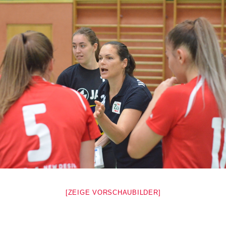
[ZEIGE VORSCHAUBILDER]