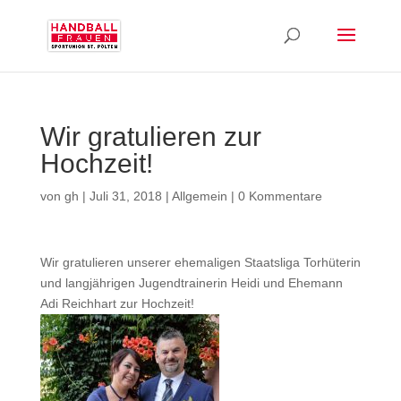
Wir gratulieren zur
Hochzeit!
von
gh
|
Juli 31, 2018
|
Allgemein
|
0 Kommentare
Wir gratulieren unserer ehemaligen Staatsliga Torhüterin
und langjährigen Jugendtrainerin Heidi und Ehemann
Adi Reichhart zur Hochzeit!