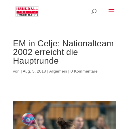
EM in Celje: Nationalteam
2002 erreicht die
Hauptrunde
von
|
Aug. 5, 2019
|
Allgemein
|
0 Kommentare