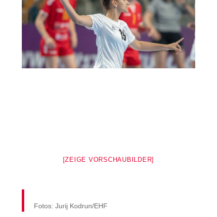
[ZEIGE VORSCHAUBILDER]
Fotos: Jurij Kodrun/EHF